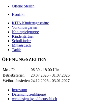
Offene Stellen
Kontakt
KITA Kindertagesstätte
Vorkindergarten
Naturspielgruppe
Kindergärtner
Schulkinder
Mittagstisch
Tarife
ÖFFNUNGSZEITEN
Mo - Fr
06.30 - 18.00 Uhr
Betriebsferien
20.07.2026 - 31.07.2026
Weihnachtsferien
24.12.2026 - 03.01.2027
Imressum
Datenschutzerklärung
webdesign by adiheutschi.ch