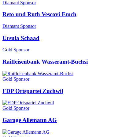
Diamant Sponsor
Reto und Ruth Vescovi-Emch
Diamant Sponsor
Ursula Schaad
Gold Sponsor
Raiffeisenbank Wasseramt-Buchsi
Gold Sponsor
FDP Ortspartei Zuchwil
Gold Sponsor
Garage Allemann AG