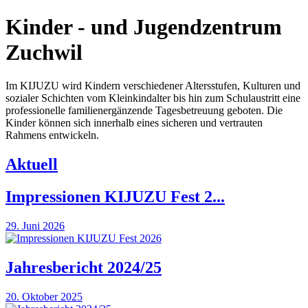
Kinder - und Jugendzentrum
Zuchwil
Im KIJUZU wird Kindern verschiedener Altersstufen, Kulturen und
sozialer Schichten vom Kleinkindalter bis hin zum Schulaustritt eine
professionelle familienergänzende Tagesbetreuung geboten. Die
Kinder können sich innerhalb eines sicheren und vertrauten
Rahmens entwickeln.
Aktuell
Impressionen KIJUZU Fest 2...
29. Juni 2026
Jahresbericht 2024/25
20. Oktober 2025