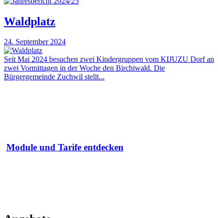
Waldplatz
24. September 2024
Seit Mai 2024 besuchen zwei Kindergruppen vom KIJUZU Dorf an
zwei Vormittagen in der Woche den Birchiwald. Die
Bürgergemeinde Zuchwil stellt...
Module und Tarife entdecken