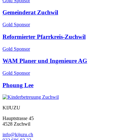
Gold Sponsor
Gemeinderat Zuchwil
Gold Sponsor
Reformierter Pfarrkreis-Zuchwil
Gold Sponsor
WAM Planer und Ingenieure AG
Gold Sponsor
Phoung Lee
KIJUZU
Hauptstrasse 45
4528 Zuchwil
info@kijuzu.ch