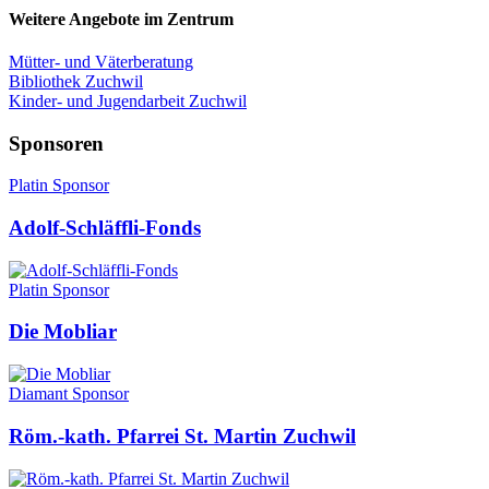
Weitere Angebote im Zentrum
Mütter- und Väterberatung
Bibliothek Zuchwil
Kinder- und Jugendarbeit Zuchwil
Sponsoren
Platin Sponsor
Adolf-Schläffli-Fonds
Platin Sponsor
Die Mobliar
Diamant Sponsor
Röm.-kath. Pfarrei St. Martin Zuchwil