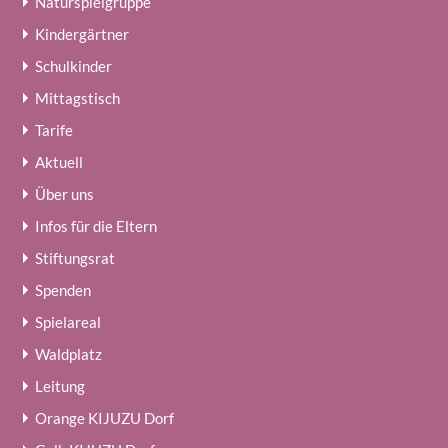
Naturspielgruppe
Kindergärtner
Schulkinder
Mittagstisch
Tarife
Aktuell
Über uns
Infos für die Eltern
Stiftungsrat
Spenden
Spielareal
Waldplatz
Leitung
Orange KIJUZU Dorf