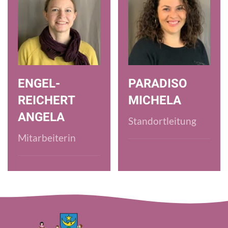
ENGEL-
PARADISO
REICHERT
MICHELA
ANGELA
Standortleitung
Mitarbeiterin