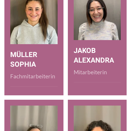
JAKOB
MÜLLER
ALEXANDRA
SOPHIA
Mitarbeiterin
Fachmitarbeiterin