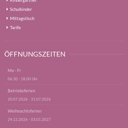
Kindergärtner
Schulkinder
Mittagstisch
Tarife
ÖFFNUNGSZEITEN
Mo - Fr
06.30 - 18.00 Uhr
Betriebsferien
20.07.2026 - 31.07.2026
Weihnachtsferien
24.12.2026 - 03.01.2027