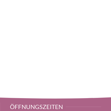
ÖFFNUNGSZEITEN