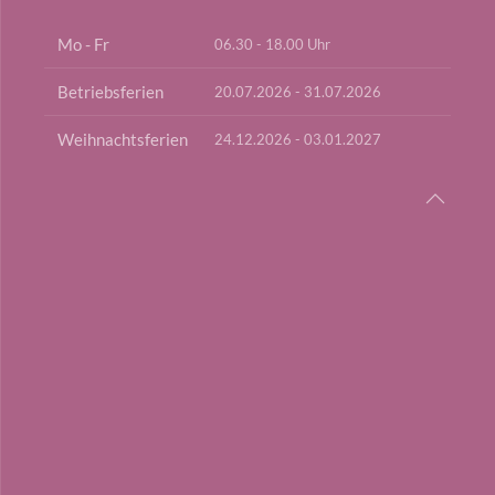
Mo - Fr
06.30 - 18.00 Uhr
Betriebsferien
20.07.2026 - 31.07.2026
Weihnachtsferien
24.12.2026 - 03.01.2027