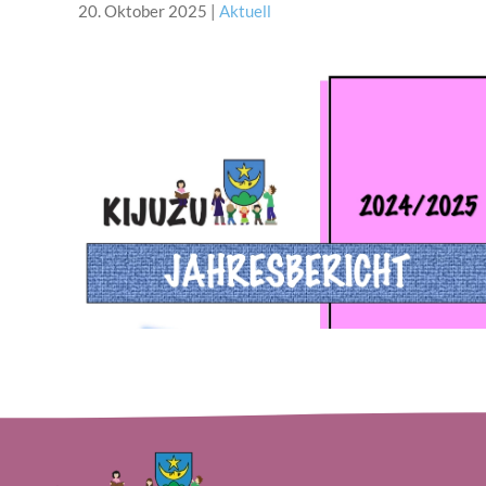
20. Oktober 2025
|
Aktuell