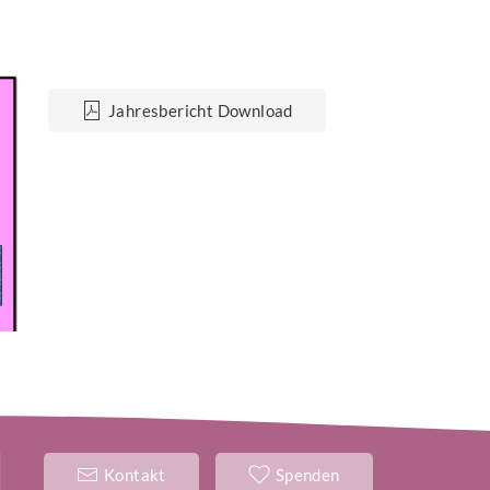
Jahresbericht Download
Kontakt
Spenden